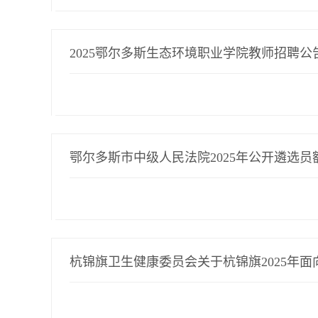
2025鄂尔多斯生态环境职业学院教师招聘公
鄂尔多斯市中级人民法院2025年公开遴选员
杭锦旗卫生健康委员会关于杭锦旗2025年