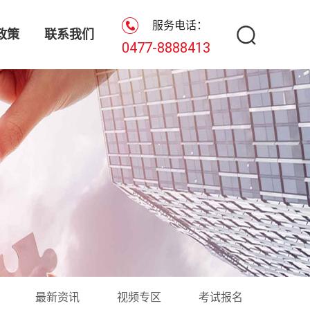
服务电话：
政策
联系我们
0477-8888413
最新资讯
视频专区
考试报名