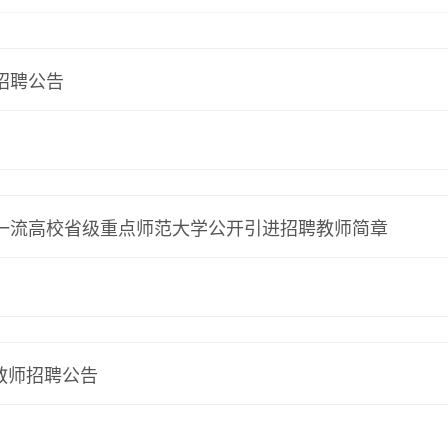
招聘公告
双一流高校省级重点师范大学公开引进招聘教师简章
”教师招聘公告