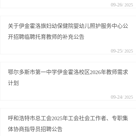
09-26
/ 2025
关于伊金霍洛旗妇幼保健院婴幼儿照护服务中心公
开招聘临聘托育教师的补充公告
09-25
/ 2025
鄂尔多斯市第一中学伊金霍洛校区2026年教师需求
计划
09-24
/ 2025
呼和浩特市总工会2025年工会社会工作者、专职集
体协商指导员招聘公告