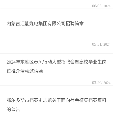
06-03
/ 2024
内蒙古汇能煤电集团有限公司招聘简章
05-31
/ 2024
2024年东胜区春风行动大型招聘会暨高校毕业生岗
位推介活动邀请函
03-20
/ 2024
鄂尔多斯市档案史志馆关于面向社会征集档案资料
的公告